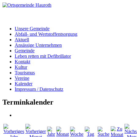
Unsere Gemeinde
Abfall- und Wertstoffentsorgung
Aktuell
Ansässige Unternehmen
Gemeinde
Leben retten mit Defibrillator
Kontakt
Kultur
Tourismus
Vereine
Kalender
Impressum / Datenschutz
Terminkalender