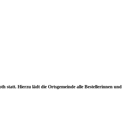
 statt. Hierzu lädt die Ortsgemeinde alle Bestellerinnen und