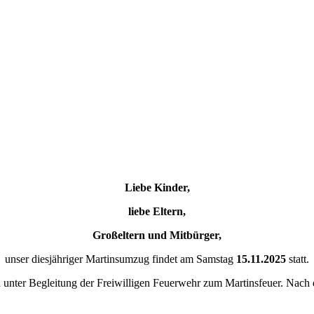
Liebe Kinder,
liebe Eltern,
Großeltern und Mitbürger,
unser diesjähriger Martinsumzug findet am Samstag
15.11.2025
statt.
 unter Begleitung der Freiwilligen Feuerwehr zum Martinsfeuer. Nach