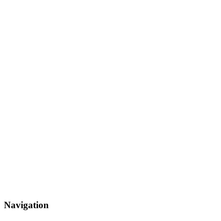
Navigation