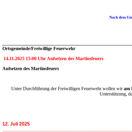
Nach dem Umz
______________________________________________________
Ortsgemeinde/Freiwillige
Feuerwehr
14.11.2025 15:00 Uhr Aufsetzen des Martinsfeuers
Aufsetzen des Martinsfeuers
Unter Durchführung der Freiwilligen Feuerwehr wollen wir
am 
Unterstützung, da
12. Juli 2025
________________________________________________