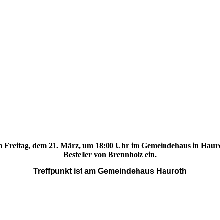
 Freitag, dem 21. März, um 18:00 Uhr im Gemeindehaus in Hauroth
Besteller von Brennholz ein.
Treffpunkt ist am Gemeindehaus Hauroth