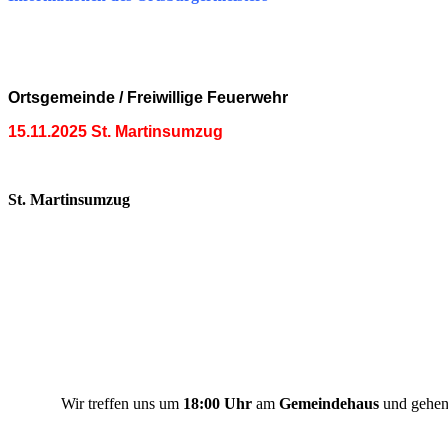
Ortsgemeinde
/ Freiwillige
Feuerwehr
15.11.2025 St. Martinsumzug
St. Martinsumzug
Wir treffen uns um
18:00 Uhr
am
Gemeindehaus
und gehen