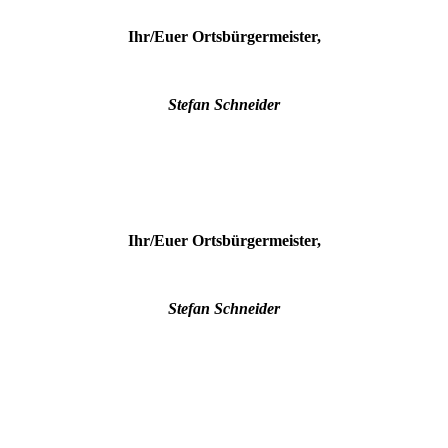
Ihr/Euer Ortsbürgermeister,
Stefan Schneider
Ihr/Euer Ortsbürgermeister,
Stefan Schneider