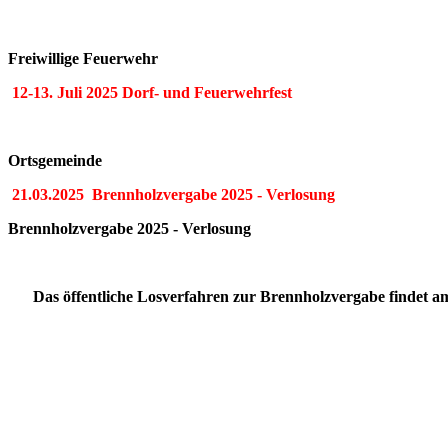
Freiwillige Feuerwehr
12-13. Juli 2025 Dorf- und Feuerwehrfest
Ortsgemeinde
21.03.2025 Brennholzvergabe 2025 - Verlosung
Brennholzvergabe 2025 - Verlosung
Das öffentliche Losverfahren zur Brennholzvergabe findet am