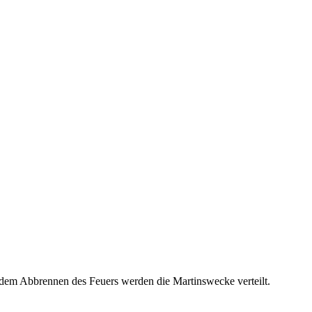
 dem Abbrennen des Feuers werden die Martinswecke verteilt.