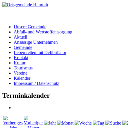
Unsere Gemeinde
Abfall- und Wertstoffentsorgung
Aktuell
Ansässige Unternehmen
Gemeinde
Leben retten mit Defibrillator
Kontakt
Kultur
Tourismus
Vereine
Kalender
Impressum / Datenschutz
Terminkalender