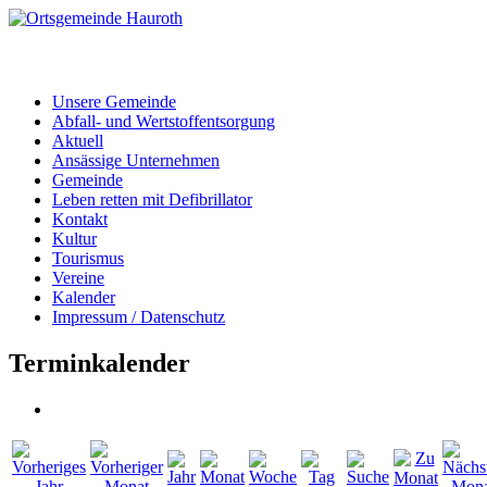
Unsere Gemeinde
Abfall- und Wertstoffentsorgung
Aktuell
Ansässige Unternehmen
Gemeinde
Leben retten mit Defibrillator
Kontakt
Kultur
Tourismus
Vereine
Kalender
Impressum / Datenschutz
Terminkalender